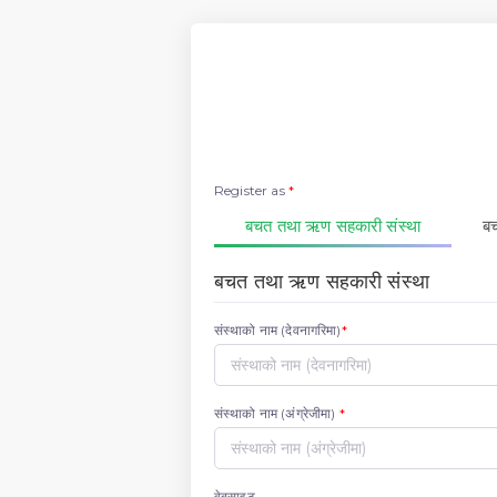
Register as
*
बचत तथा ऋण सहकारी संस्था
बच
बचत तथा ऋण सहकारी संस्था
संस्थाको नाम (देवनागरिमा)
*
संस्थाको नाम (अंग्रेजीमा)
*
वेबसाइट