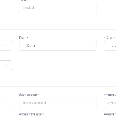
जिल्ला
*
पालिका
*
बैंकको सदस्यता नं.
संस्थाको
कारोवार गरेको शाखा
*
संस्थाको 