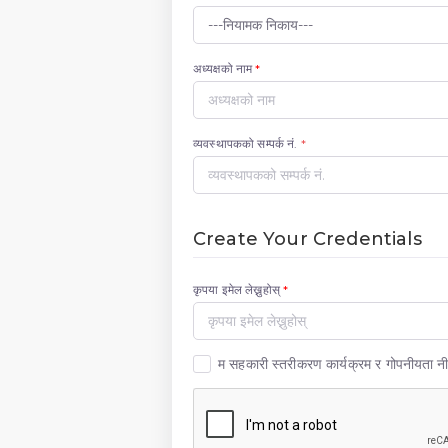
अध्यक्षको नाम
*
व्यवस्थापकको सम्पर्क नं.
*
Create Your Credentials
कृपया इमेल लेख्नुहोस्
*
म सहकारी स्तरीकरण कार्यक्रम र गोपनीयता न