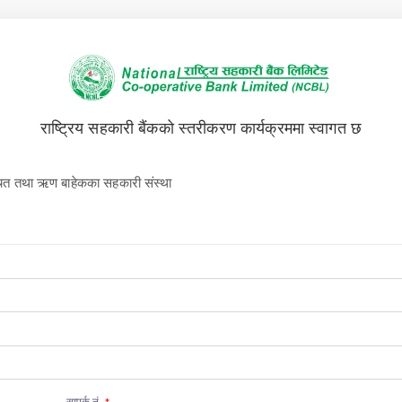
राष्ट्रिय सहकारी बैंकको स्तरीकरण कार्यक्रममा स्वागत छ
त तथा ऋण बाहेकका सहकारी संस्था
सम्पर्क नं.
*