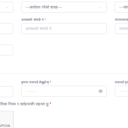
अध्यक्षको सम्पर्क नं.
*
व्यवस्था
कृपया पासवर्ड लेख्नुहोस्
*
पासवर्ड पू
ीतिका नियम र सर्तहरूसँग सहमत छु
*